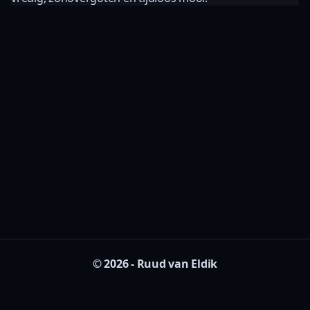
© 2026 - Ruud van Eldik