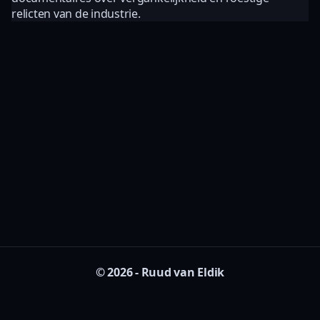
relicten van de industrie.
© 2026 - Ruud van Eldik