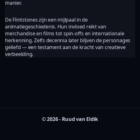
manier.
De Flintstones zijn een mijlpaal in de
animatiegeschiedenis. Hun invloed reikt van
merchandise en films tot spin-offs en internationale
herkenning. Zelfs decennia later blijven de personages
geliefd — een testament aan de kracht van creatieve
verbeelding.
© 2026 - Ruud van Eldik