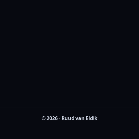
© 2026 - Ruud van Eldik