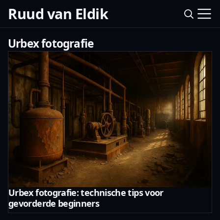
Ruud van Eldik
Urbex fotografie
Urbex fotografie: technische tips voor
gevorderde beginners