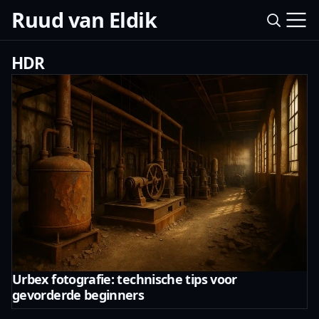
Ruud van Eldik
HDR
Urbex fotografie: technische tips voor
gevorderde beginners