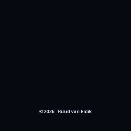
© 2026 - Ruud van Eldik