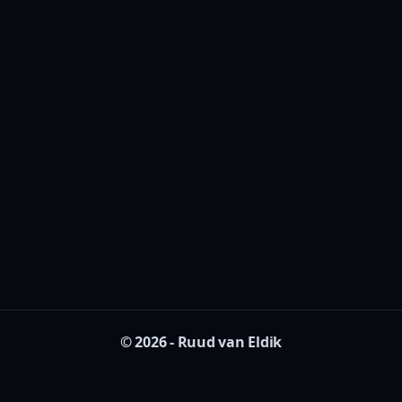
© 2026 - Ruud van Eldik