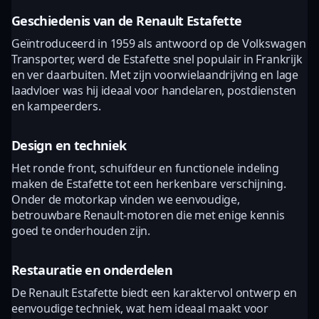
Geschiedenis van de Renault Estafette
Geïntroduceerd in 1959 als antwoord op de Volkswagen
Transporter, werd de Estafette snel populair in Frankrijk
en ver daarbuiten. Met zijn voorwielaandrijving en lage
laadvloer was hij ideaal voor handelaren, postdiensten
en kampeerders.
Design en techniek
Het ronde front, schuifdeur en functionele indeling
maken de Estafette tot een herkenbare verschijning.
Onder de motorkap vinden we eenvoudige,
betrouwbare Renault-motoren die met enige kennis
goed te onderhouden zijn.
Restauratie en onderdelen
De Renault Estafette biedt een karaktervol ontwerp en
eenvoudige techniek, wat hem ideaal maakt voor