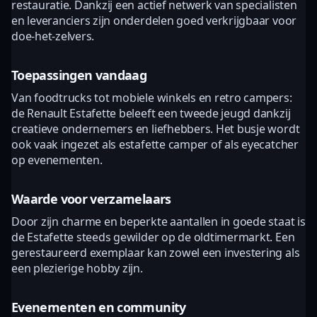
restauratie. Dankzij een actief netwerk van specialisten
en leveranciers zijn onderdelen goed verkrijgbaar voor
doe-het-zelvers.
Toepassingen vandaag
Van foodtrucks tot mobiele winkels en retro campers:
de Renault Estafette beleeft een tweede jeugd dankzij
creatieve ondernemers en liefhebbers. Het busje wordt
ook vaak ingezet als estafette camper of als eyecatcher
op evenementen.
Waarde voor verzamelaars
Door zijn charme en beperkte aantallen in goede staat is
de Estafette steeds gewilder op de oldtimermarkt. Een
gerestaureerd exemplaar kan zowel een investering als
een plezierige hobby zijn.
Evenementen en community