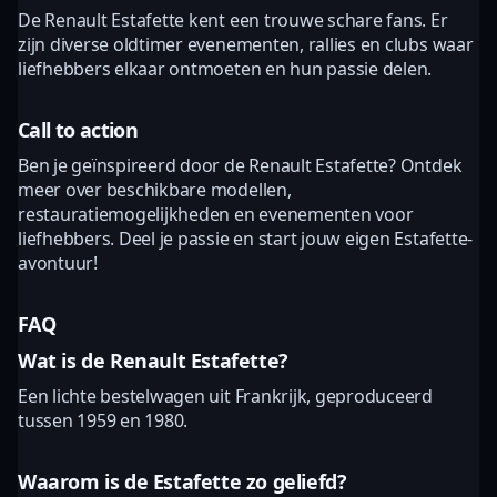
De Renault Estafette kent een trouwe schare fans. Er
zijn diverse oldtimer evenementen, rallies en clubs waar
liefhebbers elkaar ontmoeten en hun passie delen.
Call to action
Ben je geïnspireerd door de Renault Estafette? Ontdek
meer over beschikbare modellen,
restauratiemogelijkheden en evenementen voor
liefhebbers. Deel je passie en start jouw eigen Estafette-
avontuur!
FAQ
Wat is de Renault Estafette?
Een lichte bestelwagen uit Frankrijk, geproduceerd
tussen 1959 en 1980.
Waarom is de Estafette zo geliefd?