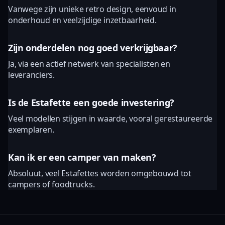
Vanwege zijn unieke retro design, eenvoud in
onderhoud en veelzijdige inzetbaarheid.
Zijn onderdelen nog goed verkrijgbaar?
Ja, via een actief netwerk van specialisten en
leveranciers.
Is de Estafette een goede investering?
Veel modellen stijgen in waarde, vooral gerestaureerde
exemplaren.
Kan ik er een camper van maken?
Absoluut, veel Estafettes worden omgebouwd tot
campers of foodtrucks.