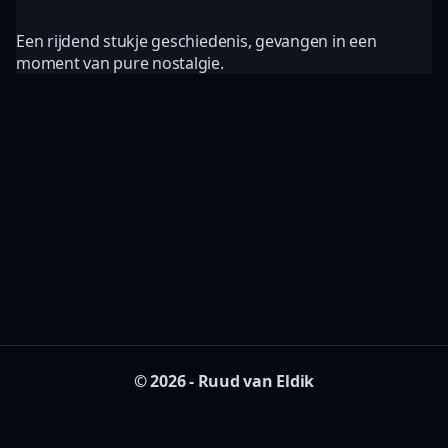
Een rijdend stukje geschiedenis, gevangen in een
moment van pure nostalgie.
© 2026 - Ruud van Eldik