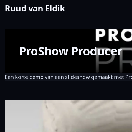
Ruud van Eldik
ProShow Producer
Een korte demo van een slideshow gemaakt met Pr