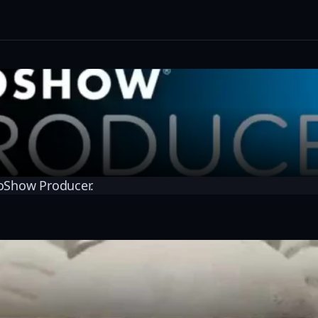
oShow Producer.