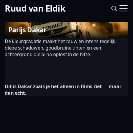
Ruud van Eldik
Parijs Dakar
De kleurgradatie maakt het rauw en intens tegelijk:
diepe schaduwen, goudbruine tinten en een
achtergrond die bijna oplost in de hitte.
Dit is Dakar zoals je het alleen in films ziet — maar
dan echt.