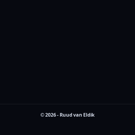
© 2026 - Ruud van Eldik