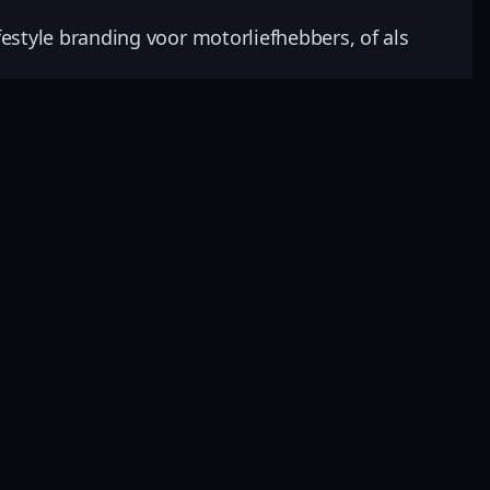
festyle branding voor motorliefhebbers, of als