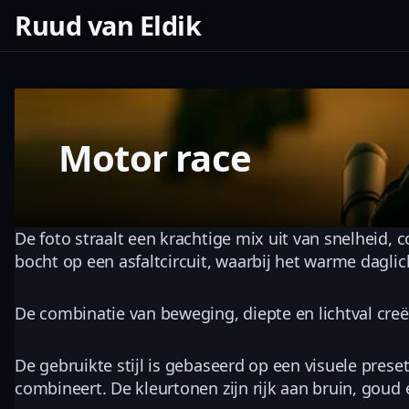
Ruud van Eldik
Motor race
De foto straalt een krachtige mix uit van snelheid, 
bocht op een asfaltcircuit, waarbij het warme daglic
De combinatie van beweging, diepte en lichtval creë
De gebruikte stijl is gebaseerd op een visuele pres
combineert. De kleurtonen zijn rijk aan bruin, goud 