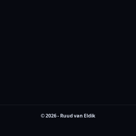
© 2026 - Ruud van Eldik