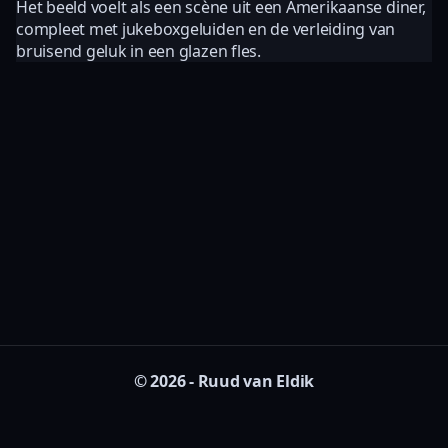
Het beeld voelt als een scène uit een Amerikaanse diner,
compleet met jukeboxgeluiden en de verleiding van
bruisend geluk in een glazen fles.
© 2026 - Ruud van Eldik