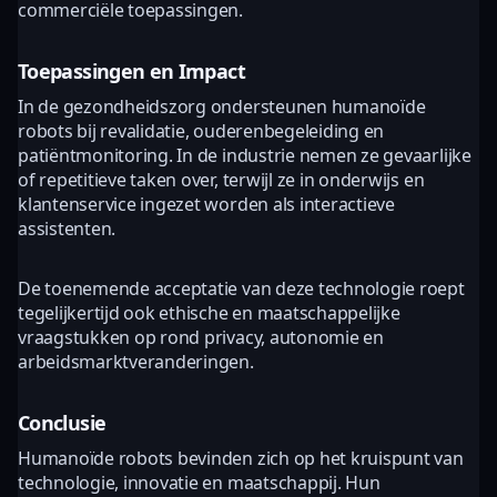
commerciële toepassingen.
Toepassingen en Impact
In de gezondheidszorg ondersteunen humanoïde
robots bij revalidatie, ouderenbegeleiding en
patiëntmonitoring. In de industrie nemen ze gevaarlijke
of repetitieve taken over, terwijl ze in onderwijs en
klantenservice ingezet worden als interactieve
assistenten.
De toenemende acceptatie van deze technologie roept
tegelijkertijd ook ethische en maatschappelijke
vraagstukken op rond privacy, autonomie en
arbeidsmarktveranderingen.
Conclusie
Humanoïde robots bevinden zich op het kruispunt van
technologie, innovatie en maatschappij. Hun