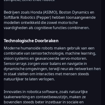
Bedrijven zoals Honda (ASIMO), Boston Dynamics en
SoftBank Robotics (Pepper) hebben toonaangevende
modellen ontwikkeld die zowel motorische
vaardigheden als cognitieve functies combineren.
Technologische Doorbraken
Moderne humanoïde robots maken gebruik van een
combinatie van sensortechnologie, machine learning,
vision systems en geavanceerde servo-motoren.
Sensorarrays zorgen voor balans en navigatie in
dynamische omgevingen, terwijl neurale netwerken hen
in staat stellen om interacties met mensen steeds
natuurlijker te laten verlopen.
Innovaties in robotica software, zoals natuurlijke
taalverwerking en contextbewustzijn, maken ze
bovendien steeds beter inzetbaar in sociale en