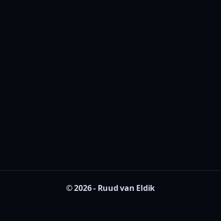
© 2026 - Ruud van Eldik