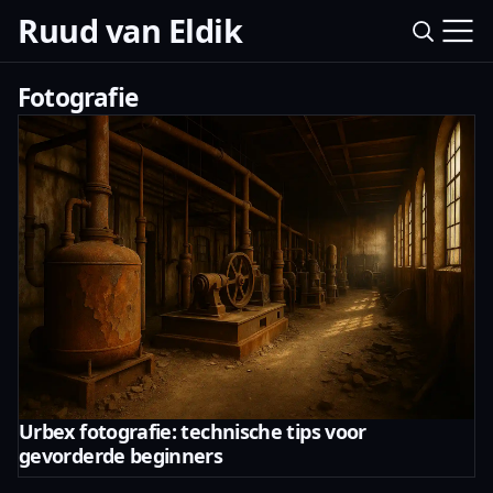
Ruud van Eldik
Fotografie
Urbex fotografie: technische tips voor
gevorderde beginners