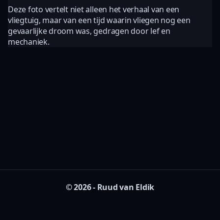
Deze foto vertelt niet alleen het verhaal van een
vliegtuig, maar van een tijd waarin vliegen nog een
gevaarlijke droom was, gedragen door lef en
mechaniek.
© 2026 - Ruud van Eldik